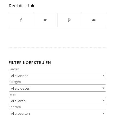
Deel dit stuk
FILTER KOERSTRUIEN
Landen
Alle landen
Ploegen
Alle ploegen
Jaren
Alle jaren
Soorten
Alle soorten