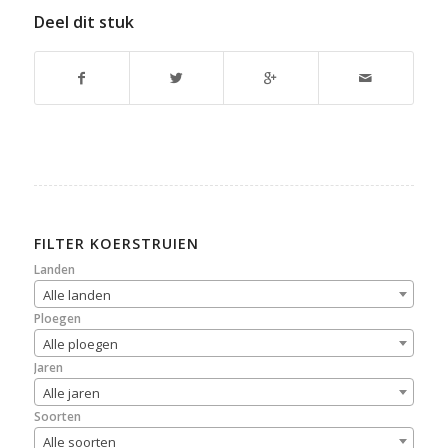
Deel dit stuk
FILTER KOERSTRUIEN
Landen
Alle landen
Ploegen
Alle ploegen
Jaren
Alle jaren
Soorten
Alle soorten