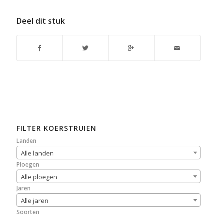
Deel dit stuk
FILTER KOERSTRUIEN
Landen
Alle landen
Ploegen
Alle ploegen
Jaren
Alle jaren
Soorten