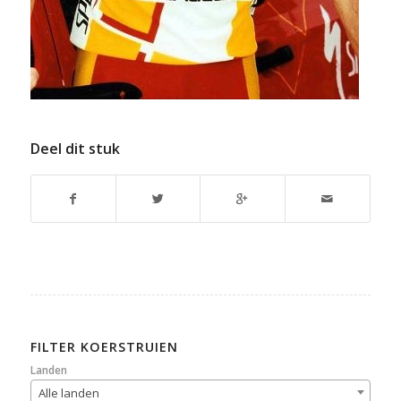
Deel dit stuk
FILTER KOERSTRUIEN
Landen
Alle landen