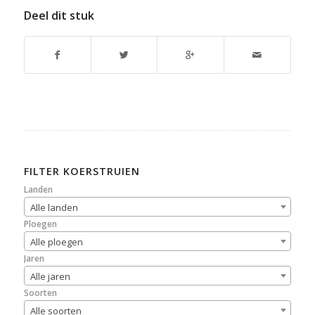
Deel dit stuk
FILTER KOERSTRUIEN
Landen
Alle landen
Ploegen
Alle ploegen
Jaren
Alle jaren
Soorten
Alle soorten