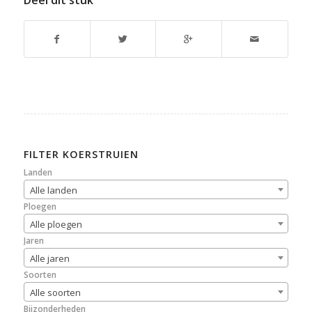
FILTER KOERSTRUIEN
Landen
Alle landen
Ploegen
Alle ploegen
Jaren
Alle jaren
Soorten
Alle soorten
Bijzonderheden