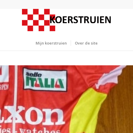
Mijn koerstruien
Over de site