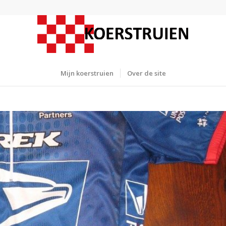
Mijn koerstruien
Over de site