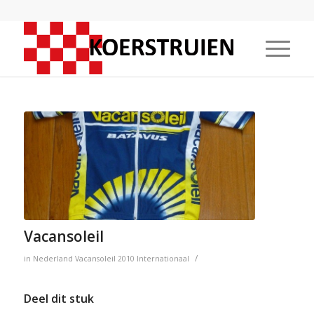
Vacansoleil
/
in
Nederland
Vacansoleil
2010
Internationaal
Deel dit stuk