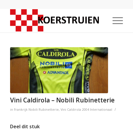
Vini Caldirola – Nobili Rubinetterie
/
in
Frankrijk
Nobili Rubinetterie
,
Vini Caldirola
2004
Internationaal
Deel dit stuk