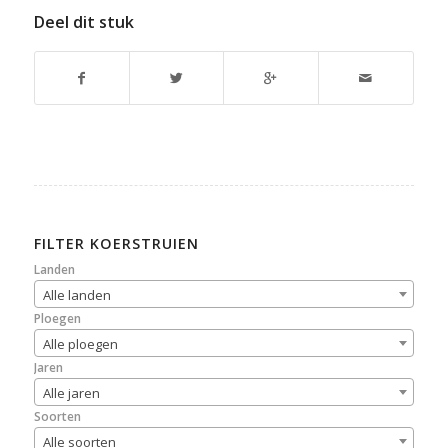
Deel dit stuk
FILTER KOERSTRUIEN
Landen
Alle landen
Ploegen
Alle ploegen
Jaren
Alle jaren
Soorten
Alle soorten