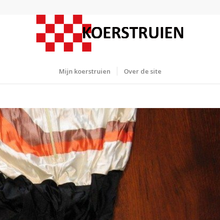
Mijn koerstruien
Over de site