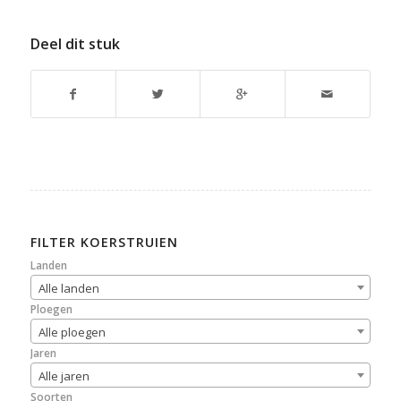
Deel dit stuk
FILTER KOERSTRUIEN
Landen
Alle landen
Ploegen
Alle ploegen
Jaren
Alle jaren
Soorten