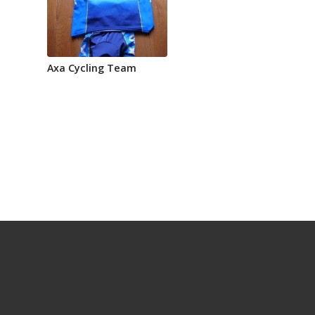
Axa Cycling Team