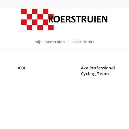
Mijn koerstruien
Over de site
AXA
Axa Professional
Cycling Team