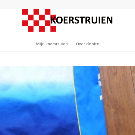
Mijn koerstruien
Over de site