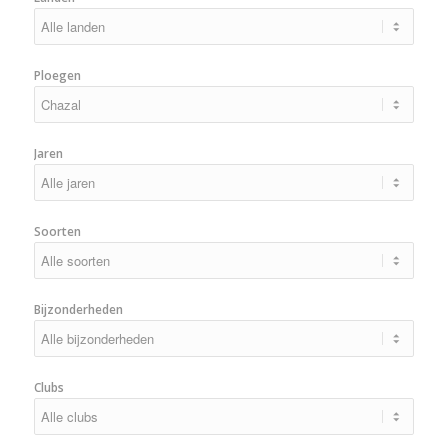
Ploegen
Jaren
Soorten
Bijzonderheden
Clubs