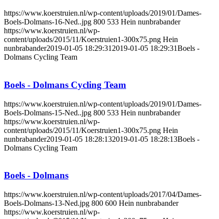
https://www.koerstruien.nl/wp-content/uploads/2019/01/Dames-
Boels-Dolmans-16-Ned..jpg
800
533
Hein nunbrabander
https://www.koerstruien.nl/wp-
content/uploads/2015/11/Koerstruien1-300x75.png
Hein
nunbrabander
2019-01-05 18:29:31
2019-01-05 18:29:31
Boels -
Dolmans Cycling Team
Boels - Dolmans Cycling Team
https://www.koerstruien.nl/wp-content/uploads/2019/01/Dames-
Boels-Dolmans-15-Ned..jpg
800
533
Hein nunbrabander
https://www.koerstruien.nl/wp-
content/uploads/2015/11/Koerstruien1-300x75.png
Hein
nunbrabander
2019-01-05 18:28:13
2019-01-05 18:28:13
Boels -
Dolmans Cycling Team
Boels - Dolmans
https://www.koerstruien.nl/wp-content/uploads/2017/04/Dames-
Boels-Dolmans-13-Ned.jpg
800
600
Hein nunbrabander
https://www.koerstruien.nl/wp-