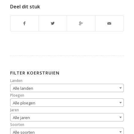
Deel dit stuk
FILTER KOERSTRUIEN
Landen
Alle landen
Ploegen
Alle ploegen
Jaren
Alle jaren
Soorten
Alle soorten