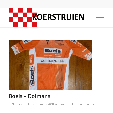
Boels – Dolmans
/
in
Nederland
Boels
,
Dolmans
2018
Vrouwentrui
Internationaal