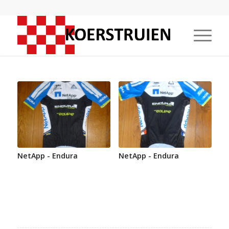
NetApp - Endura
NetApp - Endura