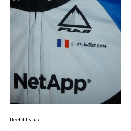
Deel dit stuk