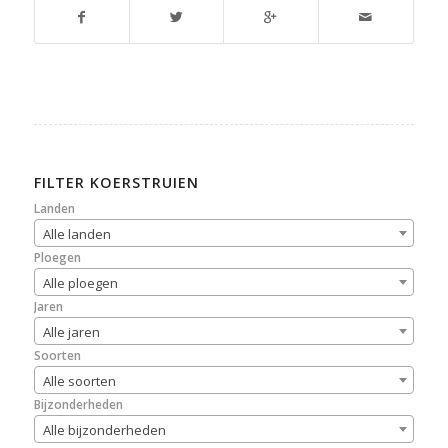
FILTER KOERSTRUIEN
Landen
Alle landen
Ploegen
Alle ploegen
Jaren
Alle jaren
Soorten
Alle soorten
Bijzonderheden
Alle bijzonderheden