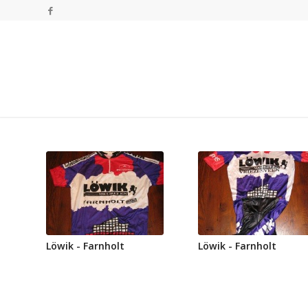
Löwik - Farnholt
Löwik - Farnholt