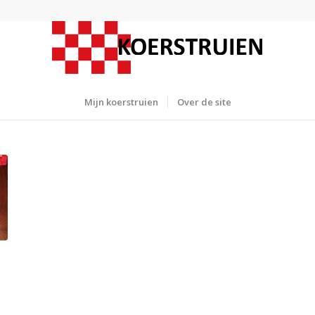
Mijn koerstruien
Over de site