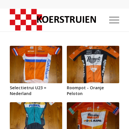
Selectietrui U23 =
Roompot - Oranje
Nederland
Peloton