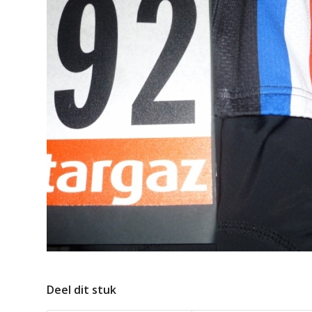
Deel dit stuk