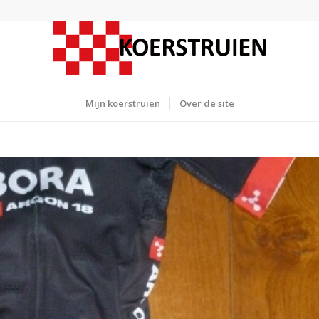
Mijn koerstruien
Over de site