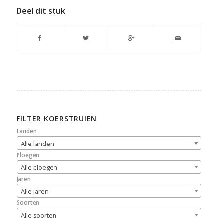
Deel dit stuk
FILTER KOERSTRUIEN
Landen
Alle landen
Ploegen
Alle ploegen
Jaren
Alle jaren
Soorten
Alle soorten