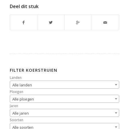
Deel dit stuk
FILTER KOERSTRUIEN
Landen
Alle landen
Ploegen
Alle ploegen
Jaren
Alle jaren
Soorten
Alle soorten