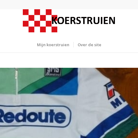
Mijn koerstruien
Over de site