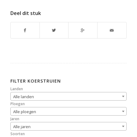
Deel dit stuk
FILTER KOERSTRUIEN
Landen
Alle landen
Ploegen
Alle ploegen
Jaren
Alle jaren
Soorten