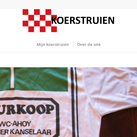
Mijn koerstruien
Over de site