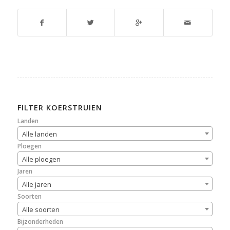
FILTER KOERSTRUIEN
Landen
Alle landen
Ploegen
Alle ploegen
Jaren
Alle jaren
Soorten
Alle soorten
Bijzonderheden