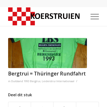
Bergtrui = Thüringer Rundfahrt
/
in
Duitsland
1993
Bergtrui
,
Leiderstrui
Internationaal
Deel dit stuk