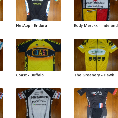
NetApp - Endura
Eddy Merckx - Indeland
Coast - Buffalo
The Greenery - Hawk