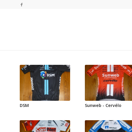
DSM
Sunweb - Cervélo