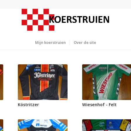
Mijn koerstruien
Over de site
Köstritzer
Wiesenhof - Felt