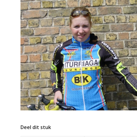
Deel dit stuk