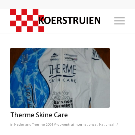
Therme Skine Care
/
in
Nederland
Therme
2004
Vrouwentrui
Internationaal
,
Nationaal