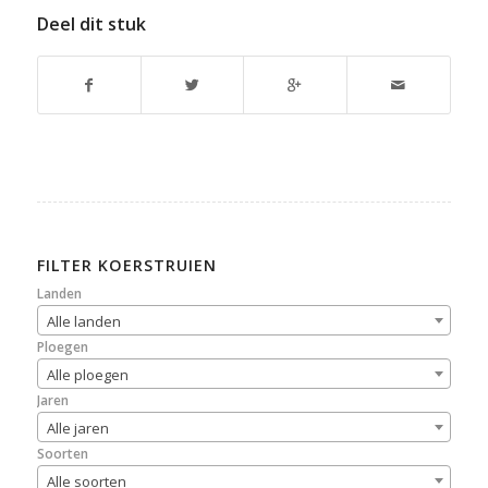
Deel dit stuk
FILTER KOERSTRUIEN
Landen
Alle landen
Ploegen
Alle ploegen
Jaren
Alle jaren
Soorten
Alle soorten