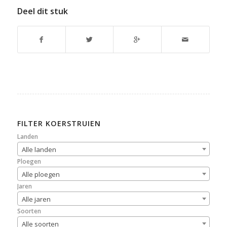
Deel dit stuk
FILTER KOERSTRUIEN
Landen
Alle landen
Ploegen
Alle ploegen
Jaren
Alle jaren
Soorten
Alle soorten