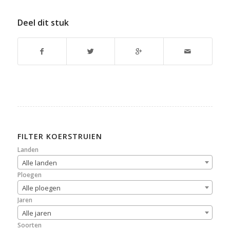
Deel dit stuk
FILTER KOERSTRUIEN
Landen
Alle landen
Ploegen
Alle ploegen
Jaren
Alle jaren
Soorten