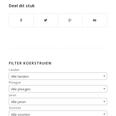
Deel dit stuk
FILTER KOERSTRUIEN
Landen
Alle landen
Ploegen
Alle ploegen
Jaren
Alle jaren
Soorten
Alle soorten