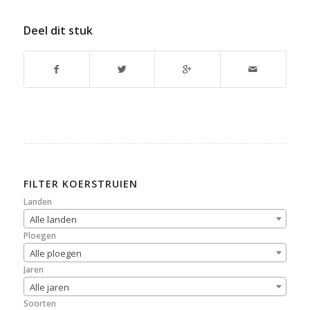
Deel dit stuk
FILTER KOERSTRUIEN
Landen
Alle landen
Ploegen
Alle ploegen
Jaren
Alle jaren
Soorten