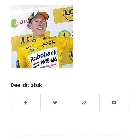
Deel dit stuk