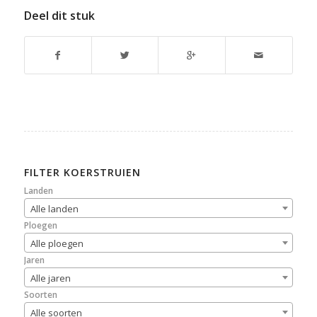
Deel dit stuk
FILTER KOERSTRUIEN
Landen
Alle landen
Ploegen
Alle ploegen
Jaren
Alle jaren
Soorten
Alle soorten