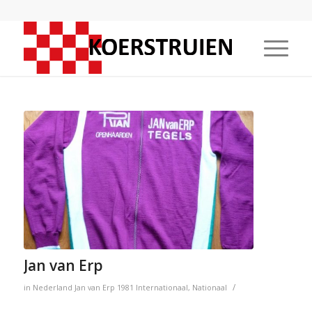
Jan van Erp
/
in
Nederland
Jan van Erp
1981
Internationaal
,
Nationaal