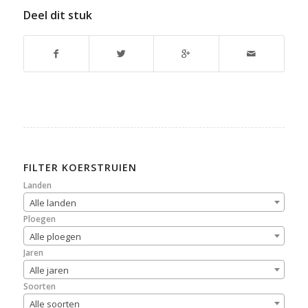
Deel dit stuk
FILTER KOERSTRUIEN
Landen
Alle landen
Ploegen
Alle ploegen
Jaren
Alle jaren
Soorten
Alle soorten