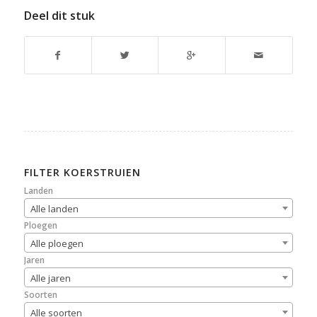
Deel dit stuk
FILTER KOERSTRUIEN
Landen
Alle landen
Ploegen
Alle ploegen
Jaren
Alle jaren
Soorten
Alle soorten