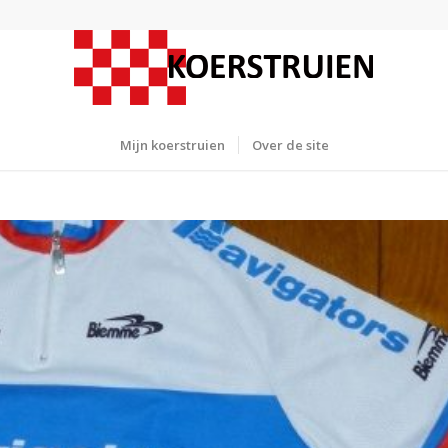
Mijn koerstruien
Over de site