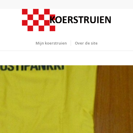
Mijn koerstruien
Over de site