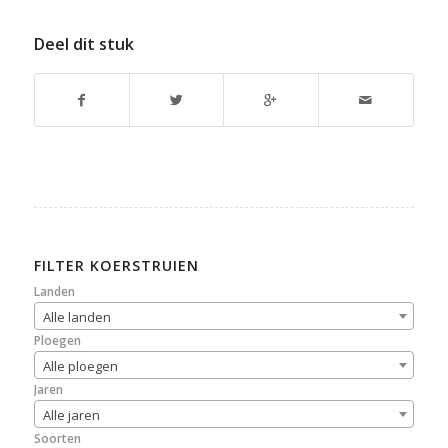
Deel dit stuk
FILTER KOERSTRUIEN
Landen
Alle landen
Ploegen
Alle ploegen
Jaren
Alle jaren
Soorten