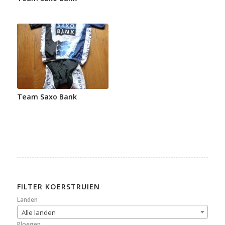
Team Saxo Bank
FILTER KOERSTRUIEN
Landen
Alle landen
Ploegen