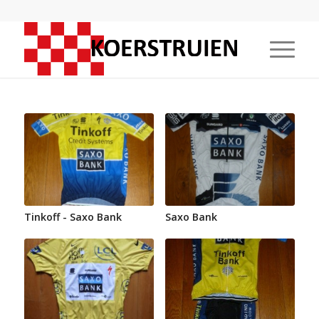
Tinkoff - Saxo Bank
Saxo Bank