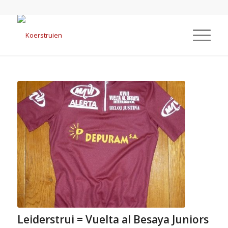
Leiderstrui = Vuelta al Besaya Juniors