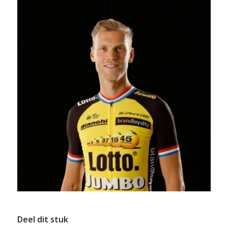
Deel dit stuk