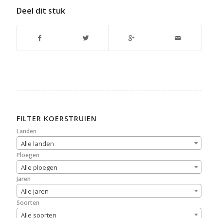
Deel dit stuk
FILTER KOERSTRUIEN
Landen
Alle landen
Ploegen
Alle ploegen
Jaren
Alle jaren
Soorten
Alle soorten