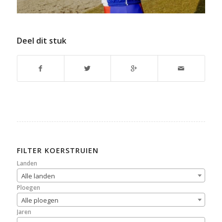
Deel dit stuk
FILTER KOERSTRUIEN
Landen
Alle landen
Ploegen
Alle ploegen
Jaren