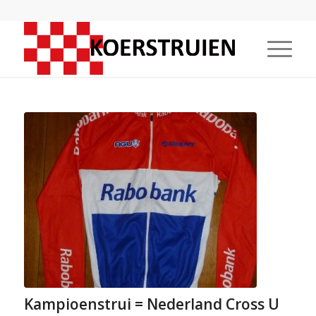
Kampioenstrui = Nederland Cross U