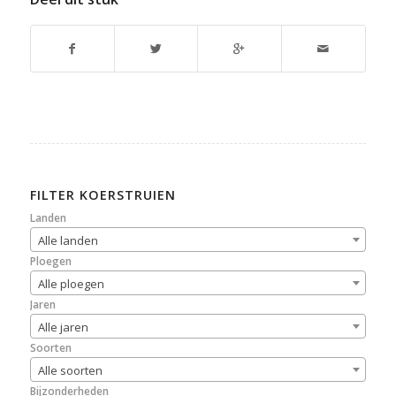
FILTER KOERSTRUIEN
Landen
Alle landen
Ploegen
Alle ploegen
Jaren
Alle jaren
Soorten
Alle soorten
Bijzonderheden